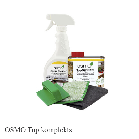
OSMO Top komplekts