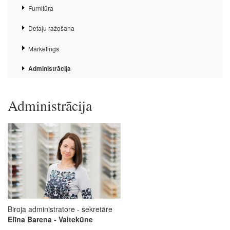
Furnitūra
Detaļu ražošana
Mārketings
Administrācija
Administrācija
Biroja administratore - sekretāre
Elīna Barena - Vaitekūne