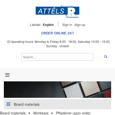
Latviski
English
Sign in
Sign up
ORDER ONLINE 24/7
Operating hours: Monday to Friday 9:00 - 18:00, Saturday 10:00 - 15:00,
Sunday - closed
Board materials
Board materials
Worktops
Pfleiderer upon order