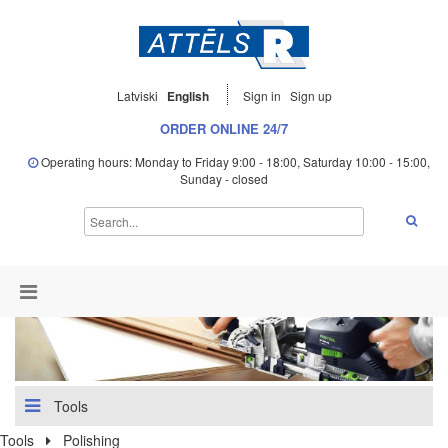
Latviski
English
Sign in
Sign up
ORDER ONLINE 24/7
Operating hours: Monday to Friday 9:00 - 18:00, Saturday 10:00 - 15:00,
Sunday - closed
Tools
Tools
Polishing