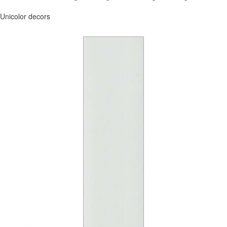
Unicolor decors