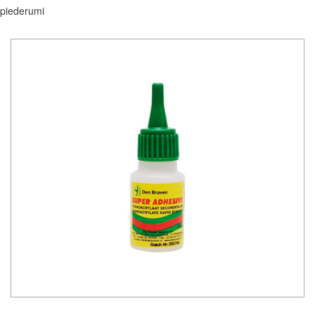
piederumi