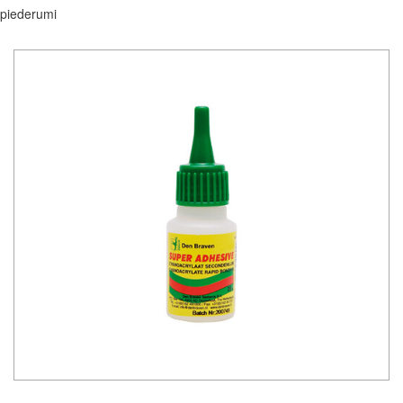
piederumi