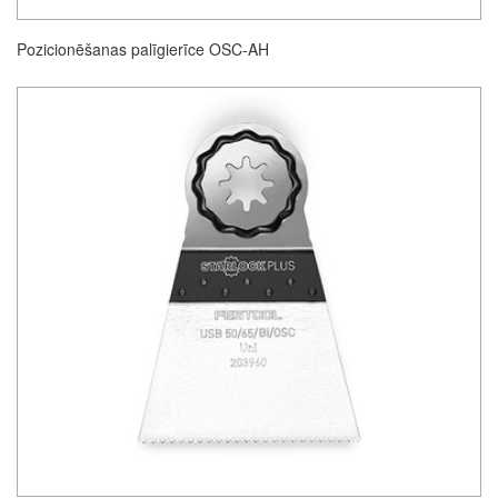
Pozicionēšanas palīgierīce OSC-AH