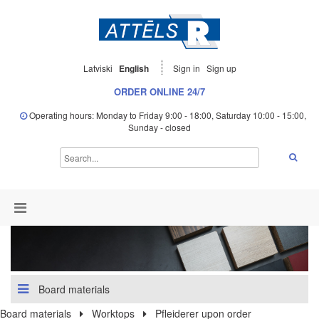
Latviski
English
Sign in
Sign up
ORDER ONLINE 24/7
Operating hours: Monday to Friday 9:00 - 18:00, Saturday 10:00 - 15:00,
Sunday - closed
Board materials
Board materials
Worktops
Pfleiderer upon order