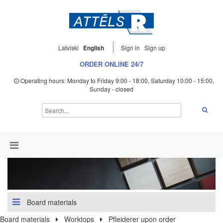
Latviski
English
Sign in
Sign up
ORDER ONLINE 24/7
Operating hours: Monday to Friday 9:00 - 18:00, Saturday 10:00 - 15:00,
Sunday - closed
Board materials
Board materials
Worktops
Pfleiderer upon order