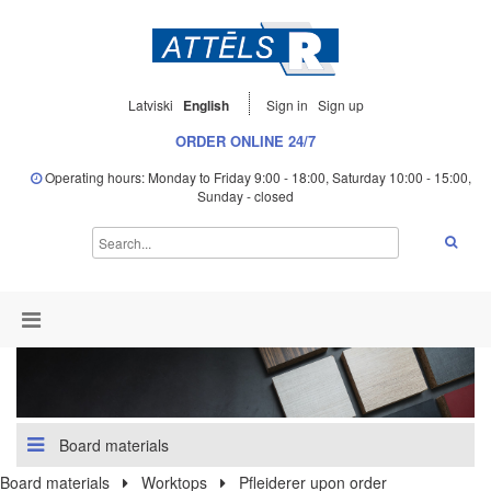
Latviski
English
Sign in
Sign up
ORDER ONLINE 24/7
Operating hours: Monday to Friday 9:00 - 18:00, Saturday 10:00 - 15:00,
Sunday - closed
Board materials
Board materials
Worktops
Pfleiderer upon order