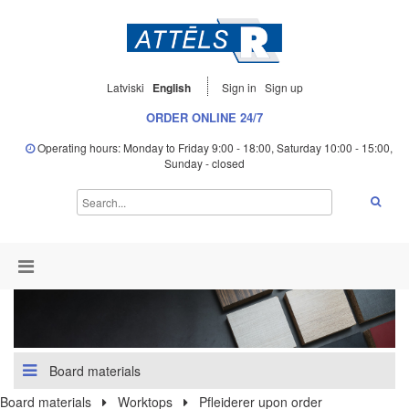
Latviski
English
Sign in
Sign up
ORDER ONLINE 24/7
Operating hours: Monday to Friday 9:00 - 18:00, Saturday 10:00 - 15:00,
Sunday - closed
Board materials
Board materials
Worktops
Pfleiderer upon order