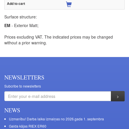
Surface structure:
EM
- Exterior Matt;
Prices excluding VAT. The indicated prices may be changed
without a prior warning.
NEWSLETTERS
Subcribe to newsletters
NEWS
Uzmanību! Darba laika izmaiņas no 2026.gada 1. septembra
Galda kājas RIEX ER60