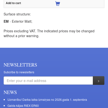
Surface structure:
EM
- Exterior Matt;
Prices excluding VAT. The indicated prices may be changed
without a prior warning.
NEWSLETTERS
Subcribe to newsletters
NEWS
Uzmanību! Darba laika izmaiņas no 2026.gada 1. septembra
Galda kājas RIEX ER60