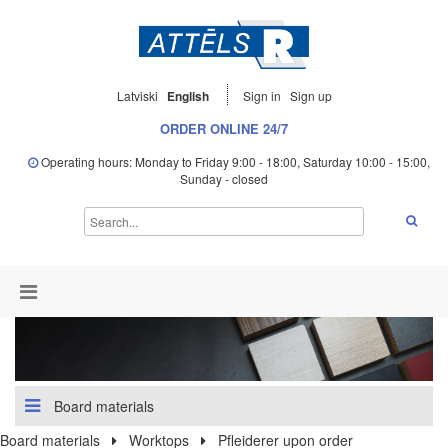
Latviski
English
Sign in
Sign up
ORDER ONLINE 24/7
Operating hours: Monday to Friday 9:00 - 18:00, Saturday 10:00 - 15:00,
Sunday - closed
Board materials
Board materials
Worktops
Pfleiderer upon order