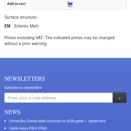
Surface structure:
EM
- Exterior Matt;
Prices excluding VAT. The indicated prices may be changed
without a prior warning.
NEWSLETTERS
Subcribe to newsletters
NEWS
Uzmanību! Darba laika izmaiņas no 2026.gada 1. septembra
Galda kājas RIEX ER60