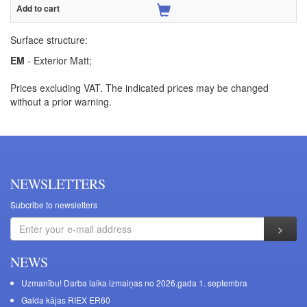
Surface structure:
EM
- Exterior Matt;
Prices excluding VAT. The indicated prices may be changed
without a prior warning.
NEWSLETTERS
Subcribe to newsletters
NEWS
Uzmanību! Darba laika izmaiņas no 2026.gada 1. septembra
Galda kājas RIEX ER60