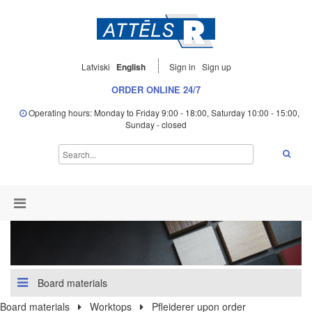
Latviski
English
Sign in
Sign up
ORDER ONLINE 24/7
Operating hours: Monday to Friday 9:00 - 18:00, Saturday 10:00 - 15:00,
Sunday - closed
Board materials
Board materials
Worktops
Pfleiderer upon order