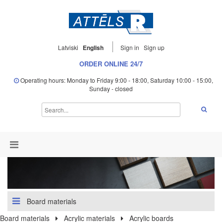
Latviski
English
Sign in
Sign up
ORDER ONLINE 24/7
Operating hours: Monday to Friday 9:00 - 18:00, Saturday 10:00 - 15:00,
Sunday - closed
Board materials
Board materials
Acrylic materials
Acrylic boards