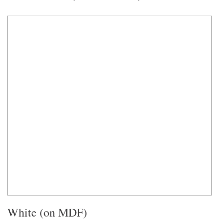
White (on MDF)