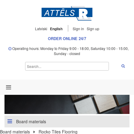
Latviski
English
Sign in
Sign up
ORDER ONLINE 24/7
Operating hours: Monday to Friday 9:00 - 18:00, Saturday 10:00 - 15:00,
Sunday - closed
Board materials
Board materials
Rocko Tiles Flooring