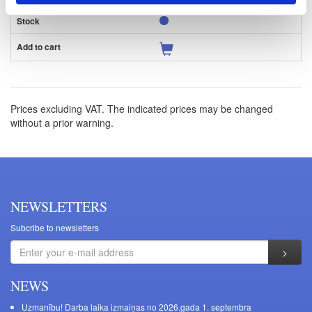
Prices excluding VAT. The indicated prices may be changed
without a prior warning.
NEWSLETTERS
Subcribe to newsletters
NEWS
Uzmanību! Darba laika izmaiņas no 2026.gada 1. septembra