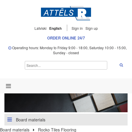
Latviski
English
Sign in
Sign up
ORDER ONLINE 24/7
Operating hours: Monday to Friday 9:00 - 18:00, Saturday 10:00 - 15:00,
Sunday - closed
Board materials
Board materials
Rocko Tiles Flooring