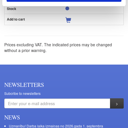
Prices excluding VAT. The indicated prices may be changed
without a prior warning.
NEWSLETTERS
Subcribe to newsletters
NEWS
Uzmanību! Darba laika izmaiņas no 2026.gada 1. septembra