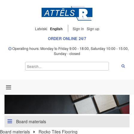
Latviski
English
Sign in
Sign up
ORDER ONLINE 24/7
Operating hours: Monday to Friday 9:00 - 18:00, Saturday 10:00 - 15:00,
Sunday - closed
Board materials
Board materials
Rocko Tiles Flooring