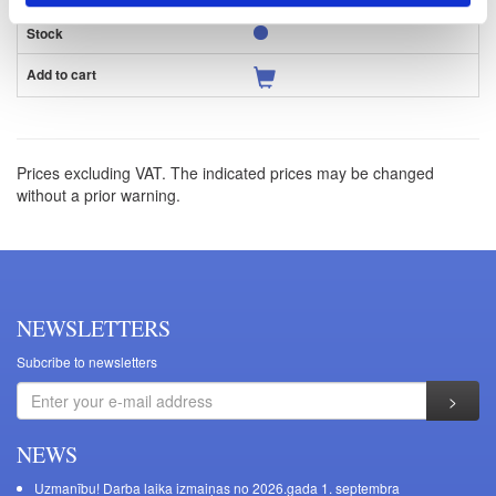
Prices excluding VAT. The indicated prices may be changed
without a prior warning.
NEWSLETTERS
Subcribe to newsletters
NEWS
Uzmanību! Darba laika izmaiņas no 2026.gada 1. septembra