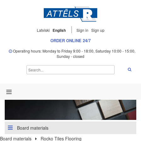
Latviski
English
Sign in
Sign up
ORDER ONLINE 24/7
Operating hours: Monday to Friday 9:00 - 18:00, Saturday 10:00 - 15:00,
Sunday - closed
Board materials
Board materials
Rocko Tiles Flooring