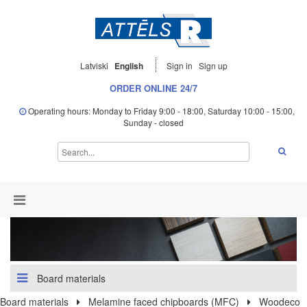
Latviski
English
Sign in
Sign up
ORDER ONLINE 24/7
Operating hours: Monday to Friday 9:00 - 18:00, Saturday 10:00 - 15:00,
Sunday - closed
Board materials
Board materials
Melamine faced chipboards (MFC)
Woodeco