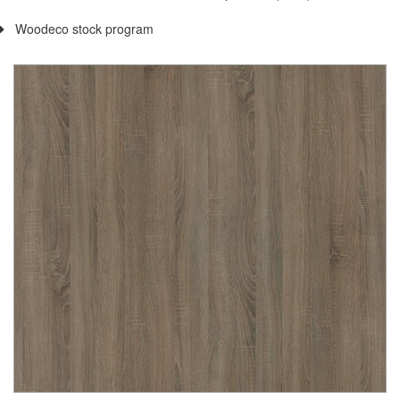
Woodeco stock program