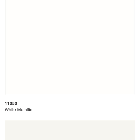
11050
White Metallic