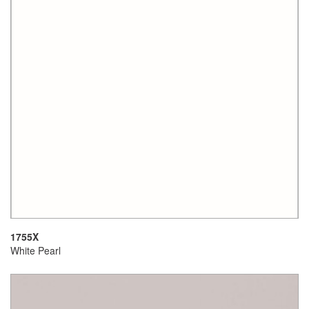
1755X
White Pearl