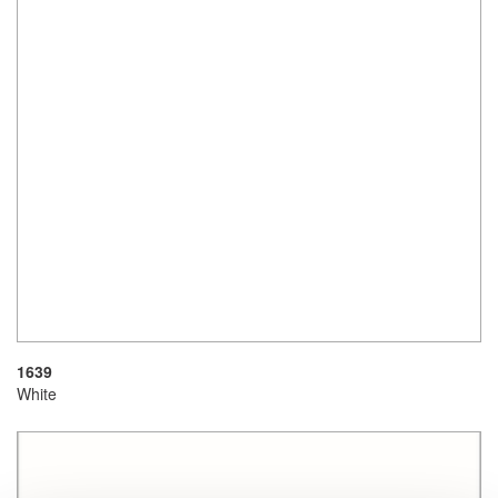
1639
White