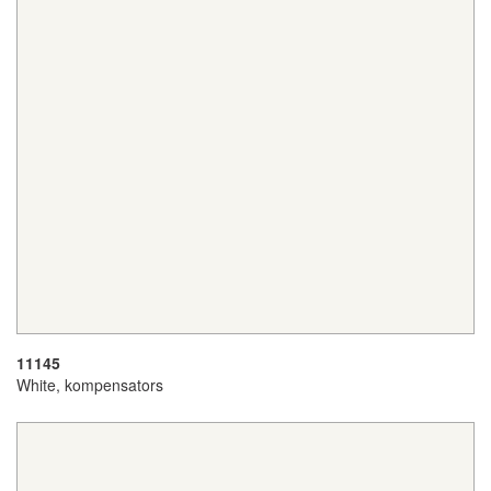
11145
White, kompensators