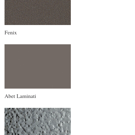
Fenix
Abet Laminati