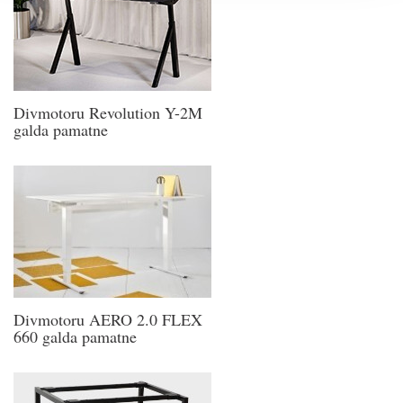
Divmotoru Revolution Y-2M
galda pamatne
Divmotoru AERO 2.0 FLEX
660 galda pamatne