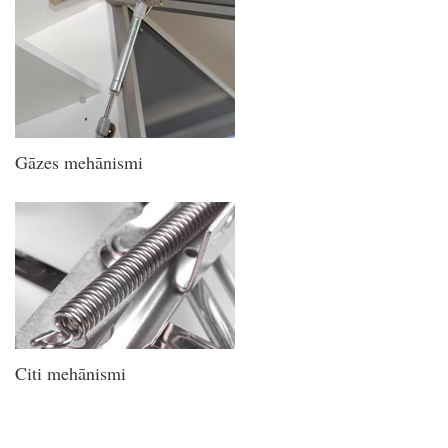
Gāzes mehānismi
Citi mehānismi