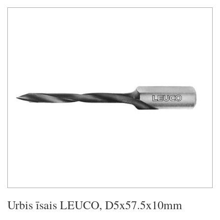
Urbis īsais LEUCO, D5x57.5x10mm