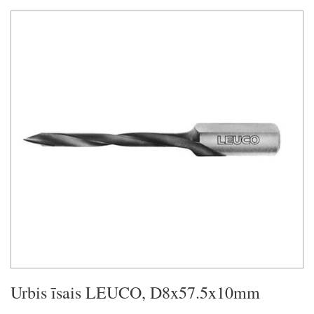
Urbis īsais LEUCO, D8x57.5x10mm