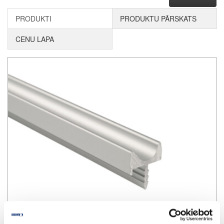
PRODUKTI
PRODUKTU PĀRSKATS
CENU LAPA