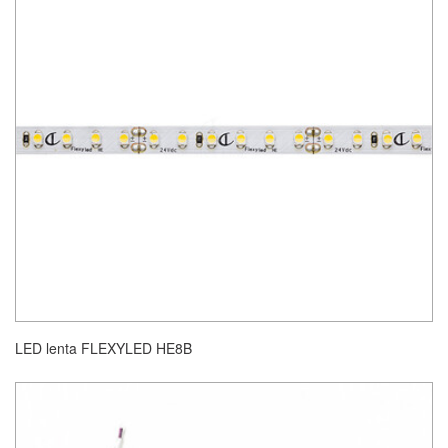
LED lenta FLEXYLED HE8B