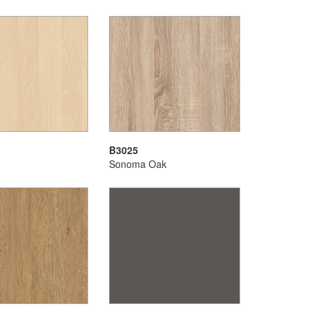
B3025
Sonoma Oak