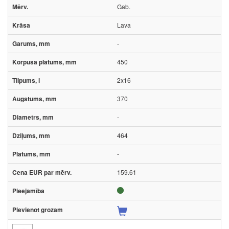
Gab.
Lava
-
450
2x16
370
-
464
-
159.61