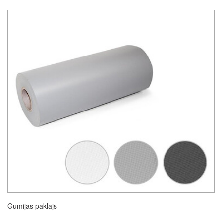
Gumijas paklājs