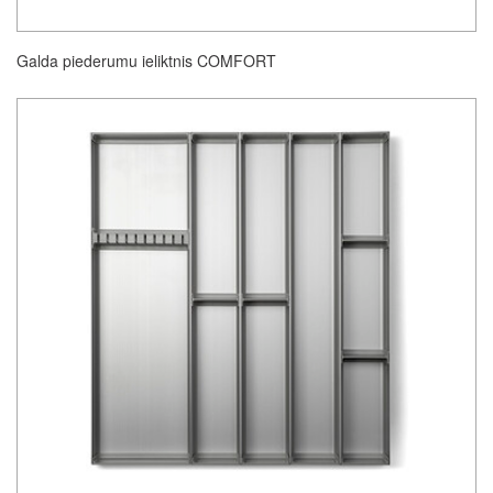
Galda piederumu ieliktnis COMFORT