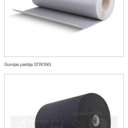
Gumijas paklājs STRONG