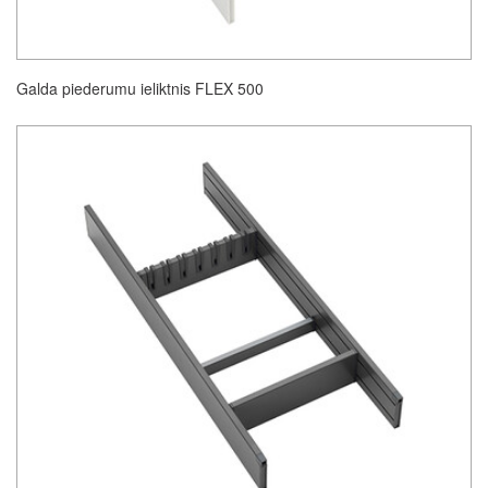
Galda piederumu ieliktnis FLEX 500