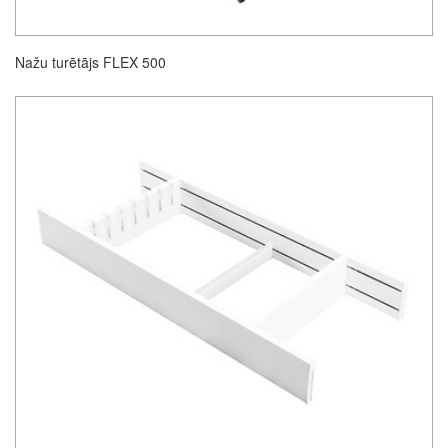
Nažu turētājs FLEX 500