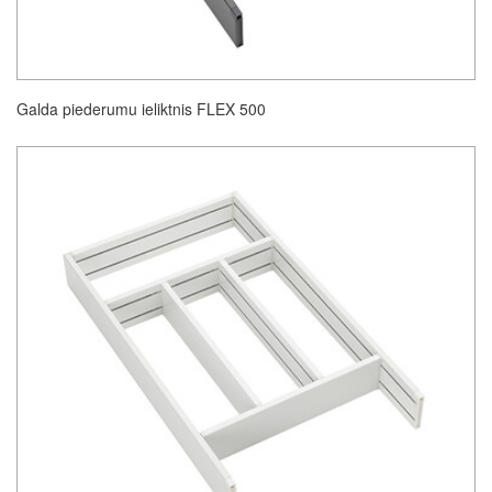
Galda piederumu ieliktnis FLEX 500