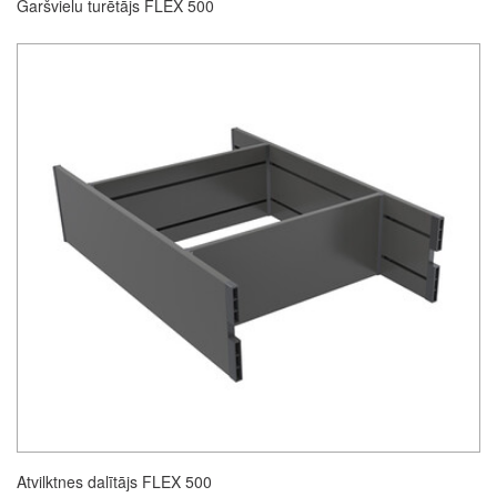
Garšvielu turētājs FLEX 500
Atvilktnes dalītājs FLEX 500