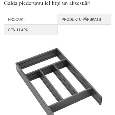
Galda piederumu ieliktņi un aksesuāri
PRODUKTI
PRODUKTU PĀRSKATS
CENU LAPA