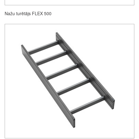
Nažu turētājs FLEX 500