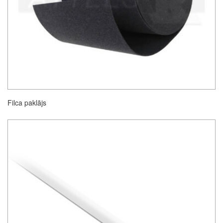
Filca paklājs