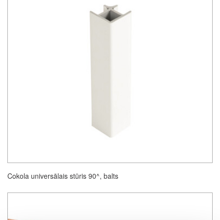
Cokola universālais stūris 90^, balts