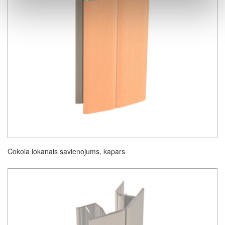
Cokola lokanais savienojums, kapars