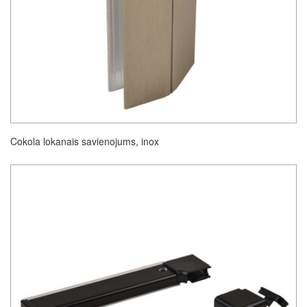
Cokola lokanais savienojums, inox