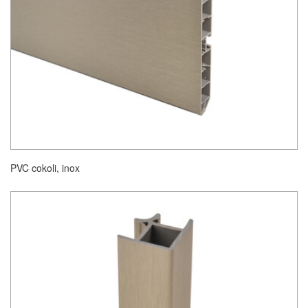
PVC cokoli, inox