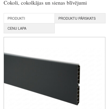
Cokoli, cokolkājas un sienas blīvējumi
PRODUKTI
PRODUKTU PĀRSKATS
CENU LAPA