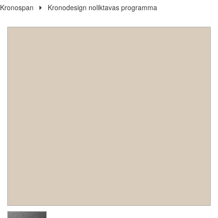
Kronospan
Kronodesign noliktavas programma