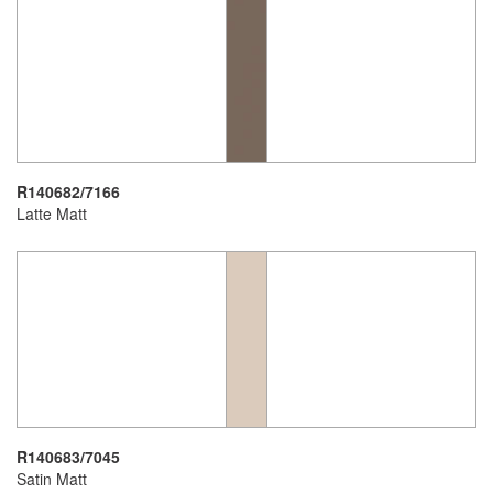
R140682/7166
Latte Matt
R140683/7045
Satin Matt