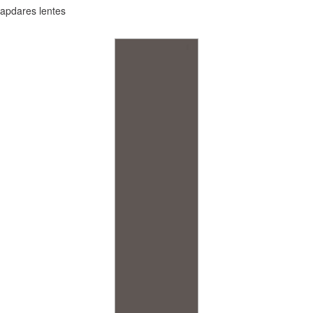
apdares lentes