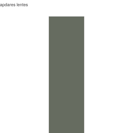
apdares lentes