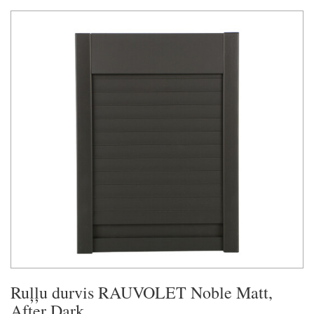
Ruļļu durvis RAUVOLET Noble Matt,
After Dark