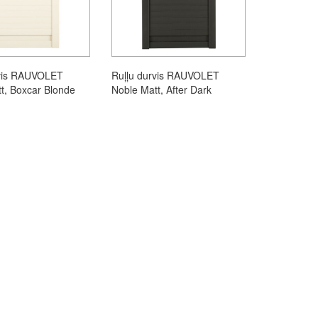
rvis RAUVOLET
Ruļļu durvis RAUVOLET
t, Boxcar Blonde
Noble Matt, After Dark