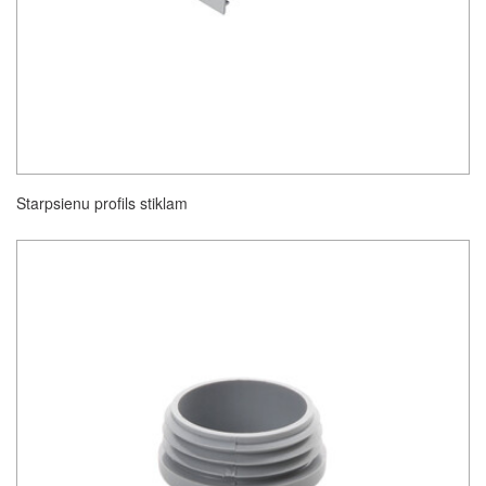
Starpsienu profils stiklam