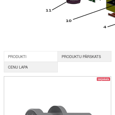
PRODUKTI
PRODUKTU PĀRSKATS
CENU LAPA
izejošais