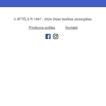
© ATTĒLS R 1997 - 2024 Visas tiesības aizsargātas.
Privātuma politika
Kontakti