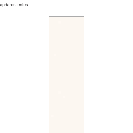
apdares lentes