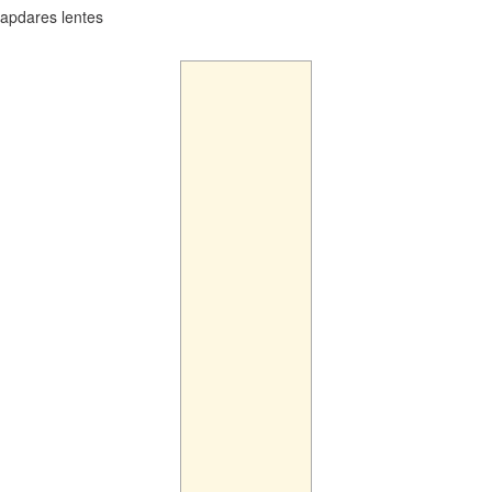
apdares lentes