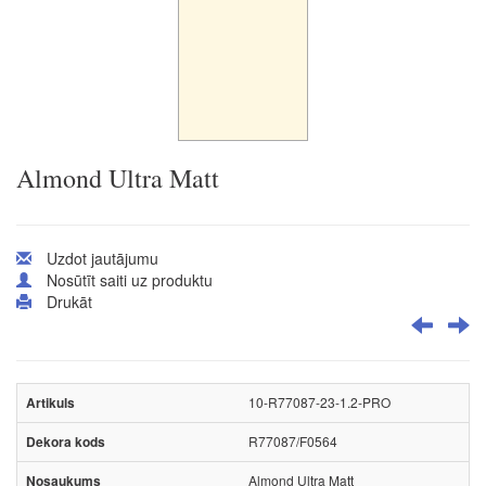
Almond Ultra Matt
Uzdot jautājumu
Nosūtīt saiti uz produktu
Drukāt
10-R77087-23-1.2-PRO
R77087/F0564
Almond Ultra Matt