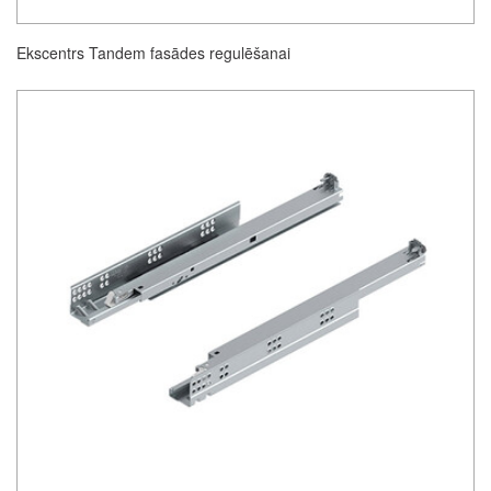
Ekscentrs Tandem fasādes regulēšanai