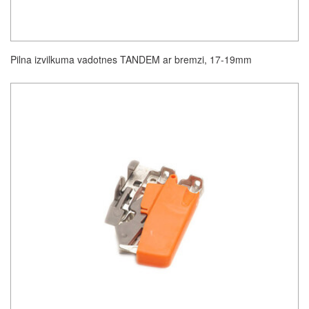
Pilna izvilkuma vadotnes TANDEM ar bremzi, 17-19mm