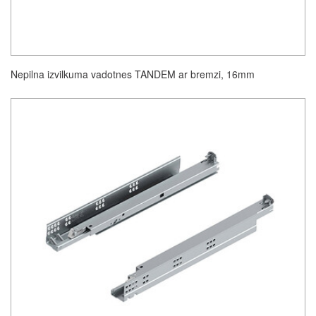
Nepilna izvilkuma vadotnes TANDEM ar bremzi, 16mm