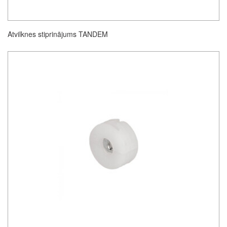
Atvilknes stiprinājums TANDEM