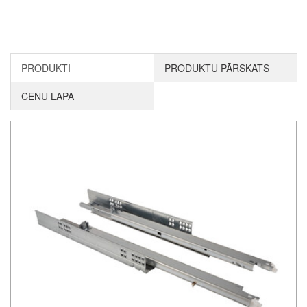
PRODUKTI
PRODUKTU PĀRSKATS
CENU LAPA