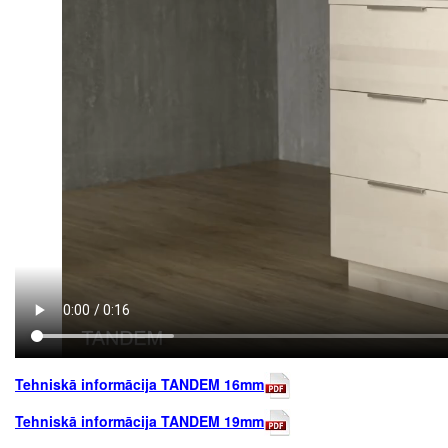
Tehniskā informācija TANDEM 16mm
Tehniskā informācija TANDEM 19mm