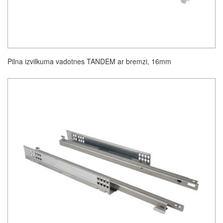
Pilna izvilkuma vadotnes TANDEM ar bremzi, 16mm