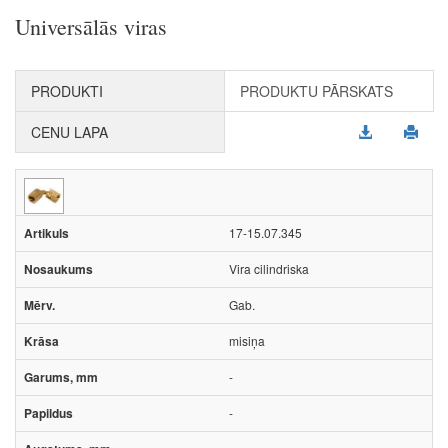
Universālās viras
PRODUKTI
PRODUKTU PĀRSKATS
CENU LAPA
17-15.07.345
Vira cilindriska
Gab.
misiņa
-
-